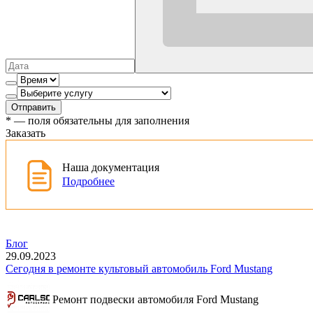
Отправить
*
— поля обязательны для заполнения
Заказать
Наша документация
Подробнее
Блог
29.09.2023
Сегодня в ремонте культовый автомобиль Ford Mustang
Ремонт подвески автомобиля Ford Mustang