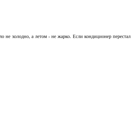
 не холодно, а летом - не жарко. Если кондиционер перестал