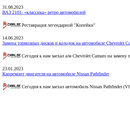
31.08.2023
ВАЗ 2101- «классика» ретро автомобилей
Реставрация легендарной "Копейки"
14.06.2023
Замена тормозных дисков и колодок на автомобиле Chevrolet C
Сегодня к нам заехал а/м Chevrolet Camaro на замену
23.01.2023
Капремонт двигателя на автомобиле Nissan Pathfinder
Сегодня к нам заехал автомобиль Nissan Pathfinder (V