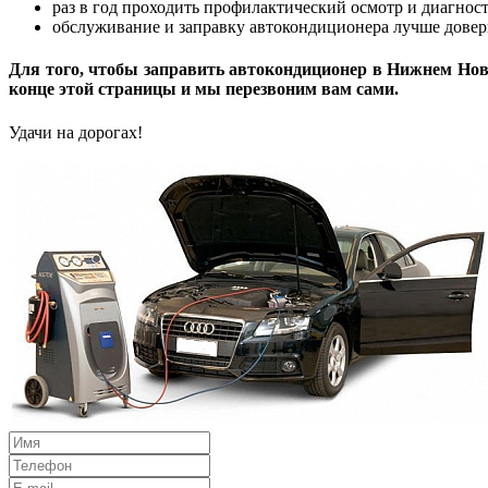
раз в год проходить профилактический осмотр и диагнос
обслуживание и заправку автокондиционера лучше довери
Для того, чтобы заправить автокондиционер в Нижнем Новг
конце этой страницы и мы перезвоним вам сами.
Удачи на дорогах!