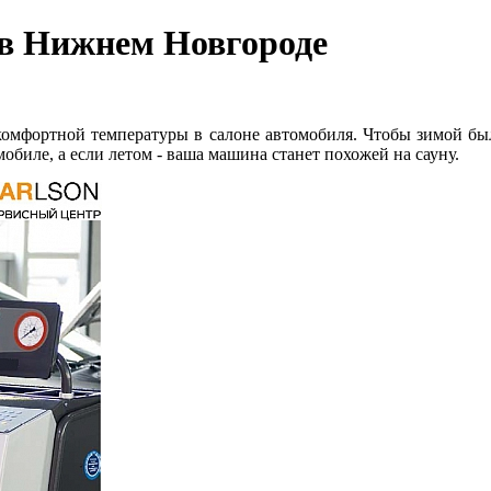
 в Нижнем Новгороде
омфортной температуры в салоне автомобиля. Чтобы зимой было
мобиле, а если летом - ваша машина станет похожей на сауну.