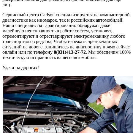
лиц.
Сервисный центр Carlson специализируется на компьютерной
диагностике как иномарок, так и российских автомобилей.
Наши специалисты гарантированно обнаружат даже
малейшую неисправность в работе систем, установят,
отремонтируют и отреставрируют электромеханику любого
транспортного средства. Чтобы избежать чрезвычайных
ситуаций на дороге, запишитесь на диагностику прямо сейчас
онлайн или по телефону
8(831)413-27-72
. Мы обеспечим 100%
техническую исправность вашего автомобиля.
Удачи на дорогах!