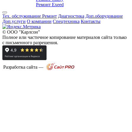
Ремонт Exeed
Тех. обслуживание
Ремонт
Диагностика
Доп.оборудование
Доп.услуги
О компании
Спецтехника
Контакты
© ООО "Карлсон"
Полное или частичное копирование материалов сайта только
с письменного разрешения.
Разработка сайта —