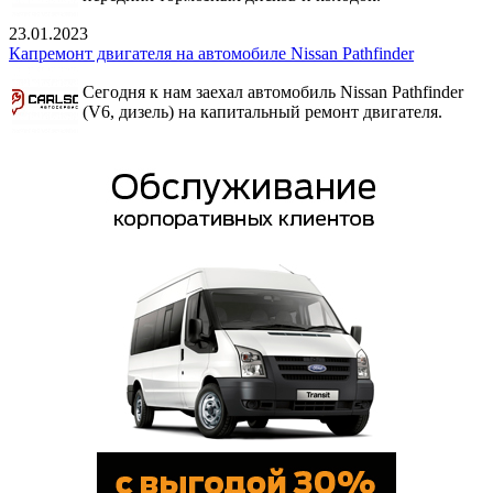
23.01.2023
Капремонт двигателя на автомобиле Nissan Pathfinder
Сегодня к нам заехал автомобиль Nissan Pathfinder
(V6, дизель) на капитальный ремонт двигателя.