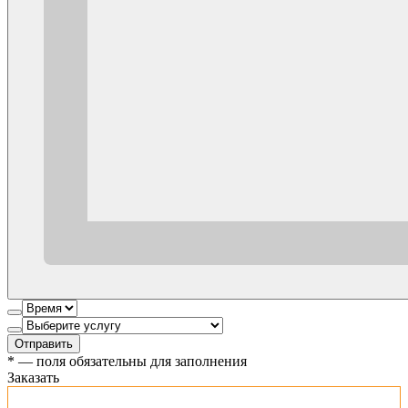
Отправить
*
— поля обязательны для заполнения
Заказать