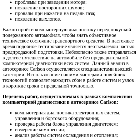
проблемы при заведении мотора;
появление посторонних шумов;
провалы при нажатии на педаль газа;
появление выхлопов.
Важно пройти компьютерную диагностику перед покупкой
подержанного автомобиля, чтобы знать объективное
техническое состояние транспортного средства. В настоящее
время подобное тестирование является неотъемлемой частью
предпродажной подготовки. Небезопасно также отправляться
в долгое путешествие на автомобиле без предварительной
компьютерной диагностики всех систем. Данный анализ в
автосервисе Carlson осуществляется специалистами высшей
категории. Использование нашими мастерами новейших
технологий позволяет находить сбои в работе систем и узлов
в короткие сроки с предельной точностью.
Перечень работ, осуществляемых в рамках комплексной
компьютерной диагностики в автосервисе Carlson:
компьютерная диагностика электронных систем,
управления и бортового оборудования;
проверка работы блока управления двигателем;
измерение компрессии;
анализ работы систем охлаждения и отопления;