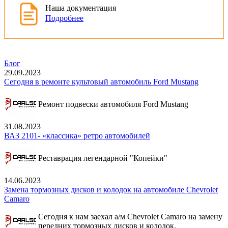
Наша документация
Подробнее
Блог
29.09.2023
Сегодня в ремонте культовый автомобиль Ford Mustang
Ремонт подвески автомобиля Ford Mustang
31.08.2023
ВАЗ 2101- «классика» ретро автомобилей
Реставрация легендарной "Копейки"
14.06.2023
Замена тормозных дисков и колодок на автомобиле Chevrolet
Camaro
Сегодня к нам заехал а/м Chevrolet Camaro на замену
передних тормозных дисков и колодок.