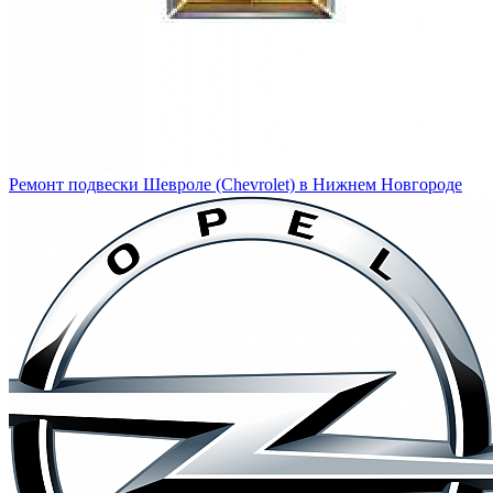
Ремонт подвески Шевроле (Chevrolet) в Нижнем Новгороде