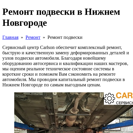
Ремонт подвески в Нижнем
Новгороде
Главная
»
Ремонт
»
Ремонт подвески
Сервисный центр Carlson обеспечит комплексный ремонт,
быструю и качественную замену деформированных деталей и
узлов подвески автомобиля. Благодаря новейшему
оборудованию автосервиса и квалификации наших мастеров,
мы оценим реальное техническое состояние системы в
короткие сроки и поможем Вам сэкономить на ремонте
автомобиля. Мы проводим капитальный ремонт подвески в
Нижнем Новгороде по самым выгодным ценам.