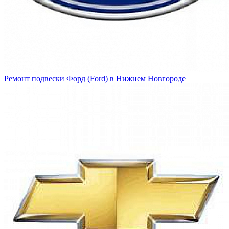
Ремонт подвески Форд (Ford) в Нижнем Новгороде