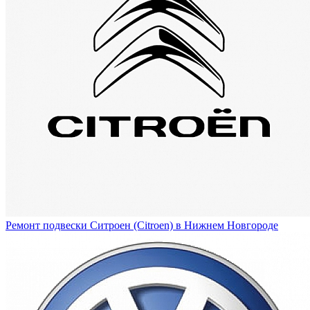
Ремонт подвески Ситроен (Citroen) в Нижнем Новгороде