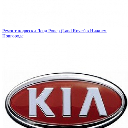
Ремонт подвески Ленд Ровер (Land Rover) в Нижнем
Новгороде