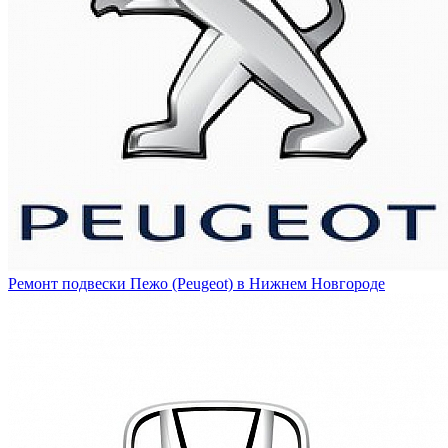
Ремонт подвески Пежо (Peugeot) в Нижнем Новгороде