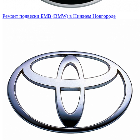
Ремонт подвески БМВ (BMW) в Нижнем Новгороде