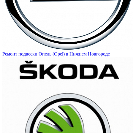
Ремонт подвески Опель (Opel) в Нижнем Новгороде