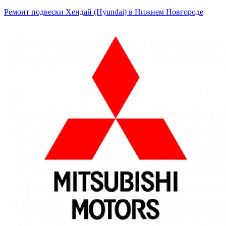
Ремонт подвески Хендай (Hyundai) в Нижнем Новгороде