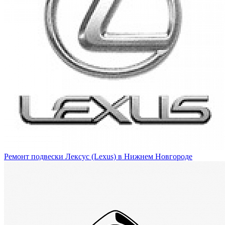
Ремонт подвески Лексус (Lexus) в Нижнем Новгороде