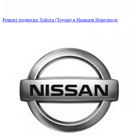
Ремонт подвески Тойота (Toyota) в Нижнем Новгороде