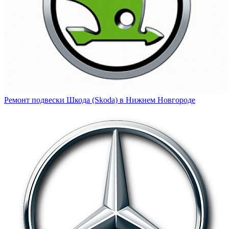
Ремонт подвески Шкода (Skoda) в Нижнем Новгороде