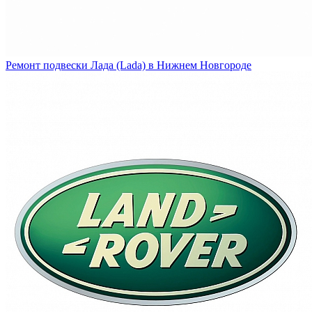
Ремонт подвески Лада (Lada) в Нижнем Новгороде