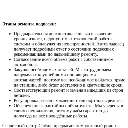
Этапы ремонта подвески:
Предварительная диагностика с целью выявления
уровня износа, недопустимых отклонений работы
системы и обнаружения неисправностей. Автовладелец
получает подробный отчет о состоянии подвески с
рекомендациями по дальнейшему ремонту.
Согласование всего объёма работ с собственником
автомобиля.
Закупка необходимых деталей. Мы сотрудничаем
напрямую с крупнейшими поставщиками
автозапчастей, поэтому всё необходимое найдется прямо
на станции, либо будет доставлено в кратчайшие сроки.
Соответствующий ремонт и замена вышедших из строя
деталей.
Регулировка развал-схождения транспортного средства.
Обеспечение гарантийных обязательств. Мы уверены в
своих специалистах, поэтому даём гарантию до
полугода на все проведённые работы.
Сервисный центр Carlson предлагает комплексный ремонт