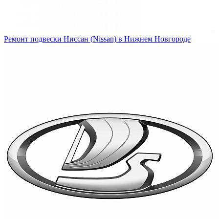
Ремонт подвески Ниссан (Nissan) в Нижнем Новгороде