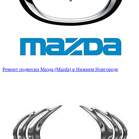
Ремонт подвески Мазда (Mazda) в Нижнем Новгороде