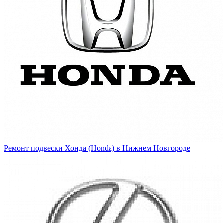
Ремонт подвески Хонда (Honda) в Нижнем Новгороде