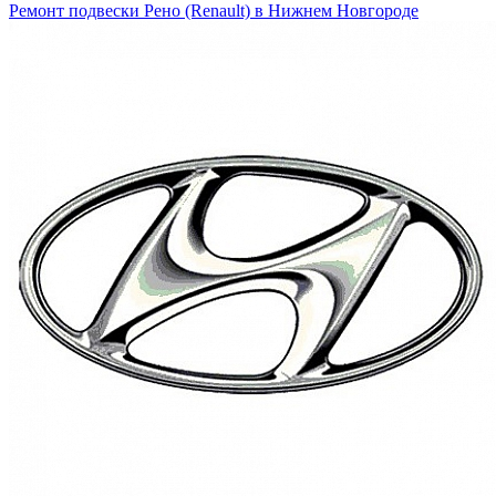
Ремонт подвески Рено (Renault) в Нижнем Новгороде