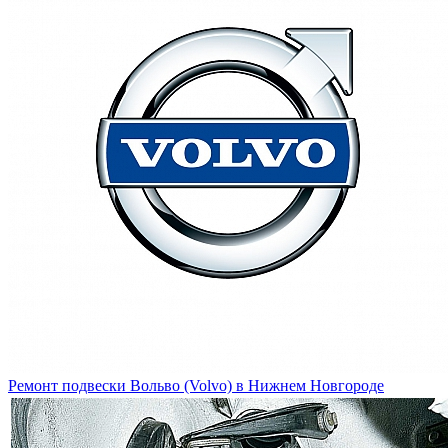
Ремонт подвески Вольво (Volvo) в Нижнем Новгороде