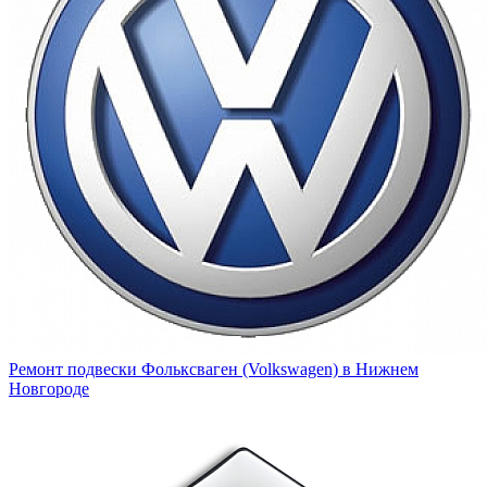
Ремонт подвески Фольксваген (Volkswagen) в Нижнем
Новгороде