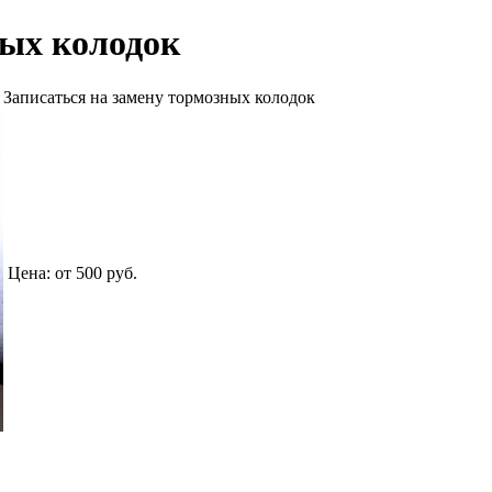
ных колодок
»
Записаться на замену тормозных колодок
Цена:
от 500
руб.