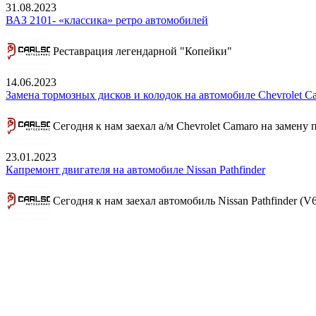
31.08.2023
ВАЗ 2101- «классика» ретро автомобилей
Реставрация легендарной "Копейки"
14.06.2023
Замена тормозных дисков и колодок на автомобиле Chevrolet C
Сегодня к нам заехал а/м Chevrolet Camaro на замену
23.01.2023
Капремонт двигателя на автомобиле Nissan Pathfinder
Сегодня к нам заехал автомобиль Nissan Pathfinder (V