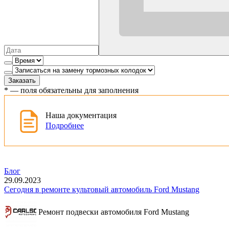
Заказать
*
— поля обязательны для заполнения
Наша документация
Подробнее
Блог
29.09.2023
Сегодня в ремонте культовый автомобиль Ford Mustang
Ремонт подвески автомобиля Ford Mustang