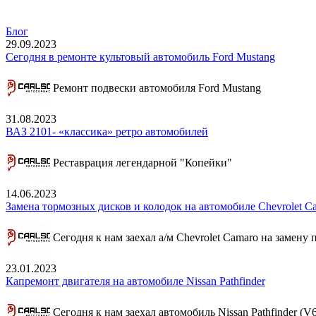
Блог
29.09.2023
Сегодня в ремонте культовый автомобиль Ford Mustang
Ремонт подвески автомобиля Ford Mustang
31.08.2023
ВАЗ 2101- «классика» ретро автомобилей
Реставрация легендарной "Копейки"
14.06.2023
Замена тормозных дисков и колодок на автомобиле Chevrolet C
Сегодня к нам заехал а/м Chevrolet Camaro на замену
23.01.2023
Капремонт двигателя на автомобиле Nissan Pathfinder
Сегодня к нам заехал автомобиль Nissan Pathfinder (V