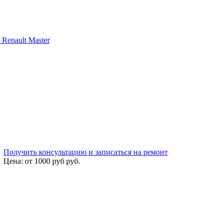
Renault Master
Получить консультацию и записаться на ремонт
Цена:
от 1000 руб
руб.