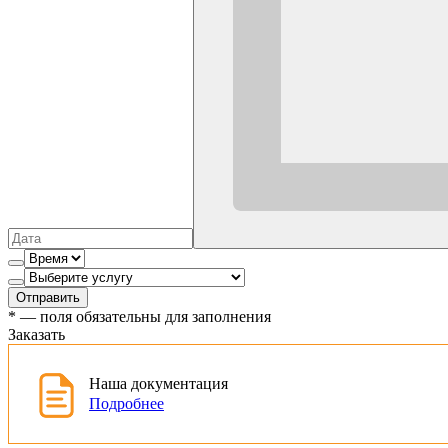
Отправить
*
— поля обязательны для заполнения
Заказать
Наша документация
Подробнее