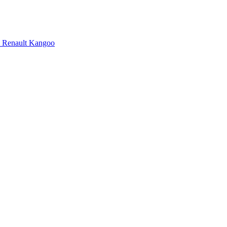
Renault Kangoo