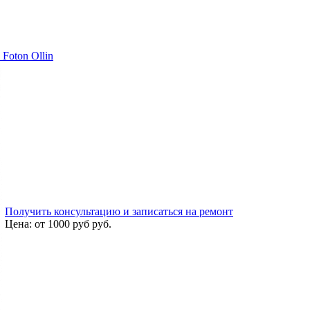
Foton Ollin
Получить консультацию и записаться на ремонт
Цена:
от 1000 руб
руб.