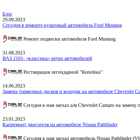
Блог
29.09.2023
Сегодня в ремонте культовый автомобиль Ford Mustang
Ремонт подвески автомобиля Ford Mustang
31.08.2023
ВАЗ 2101- «классика» ретро автомобилей
Реставрация легендарной "Копейки"
14.06.2023
Замена тормозных дисков и колодок на автомобиле Chevrolet C
Сегодня к нам заехал а/м Chevrolet Camaro на замену
23.01.2023
Капремонт двигателя на автомобиле Nissan Pathfinder
Сегодня к нам заехал автомобиль Nissan Pathfinder (V