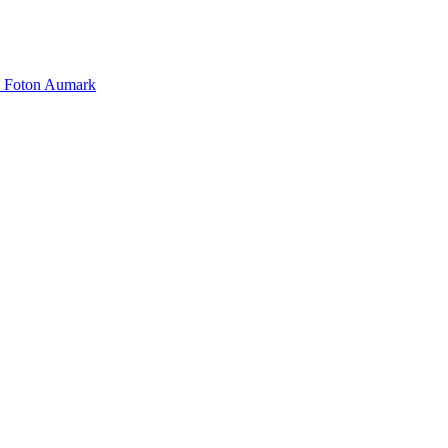
Foton Aumark