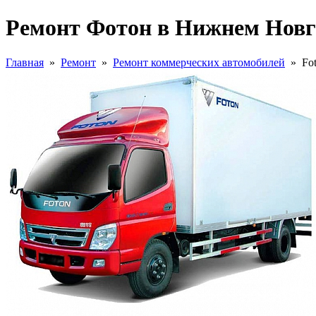
Ремонт Фотон в Нижнем Новг
Главная
»
Ремонт
»
Ремонт коммерческих автомобилей
»
Fo