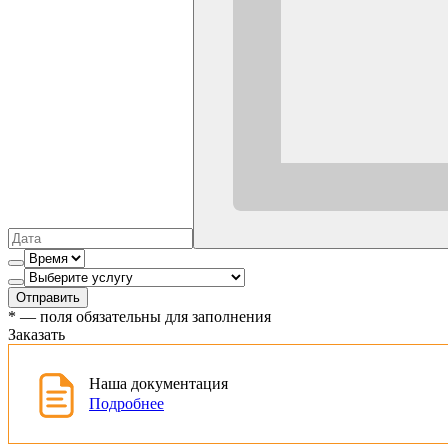
Отправить
*
— поля обязательны для заполнения
Заказать
Наша документация
Подробнее