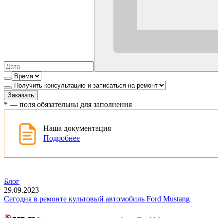
Заказать
*
— поля обязательны для заполнения
Наша документация
Подробнее
Блог
29.09.2023
Сегодня в ремонте культовый автомобиль Ford Mustang