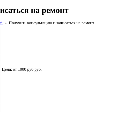
исаться на ремонт
rd
»
Получить консультацию и записаться на ремонт
Цена:
от 1000 руб
руб.