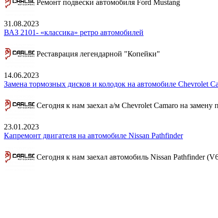
Ремонт подвески автомобиля Ford Mustang
31.08.2023
ВАЗ 2101- «классика» ретро автомобилей
Реставрация легендарной "Копейки"
14.06.2023
Замена тормозных дисков и колодок на автомобиле Chevrolet C
Сегодня к нам заехал а/м Chevrolet Camaro на замену
23.01.2023
Капремонт двигателя на автомобиле Nissan Pathfinder
Сегодня к нам заехал автомобиль Nissan Pathfinder (V