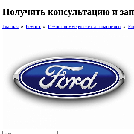
Получить консультацию и зап
Главная
»
Ремонт
»
Ремонт коммерческих автомобилей
»
Fo