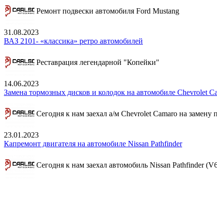
Ремонт подвески автомобиля Ford Mustang
31.08.2023
ВАЗ 2101- «классика» ретро автомобилей
Реставрация легендарной "Копейки"
14.06.2023
Замена тормозных дисков и колодок на автомобиле Chevrolet C
Сегодня к нам заехал а/м Chevrolet Camaro на замену
23.01.2023
Капремонт двигателя на автомобиле Nissan Pathfinder
Сегодня к нам заехал автомобиль Nissan Pathfinder (V