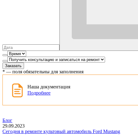
Заказать
*
— поля обязательны для заполнения
Наша документация
Подробнее
Блог
29.09.2023
Сегодня в ремонте культовый автомобиль Ford Mustang