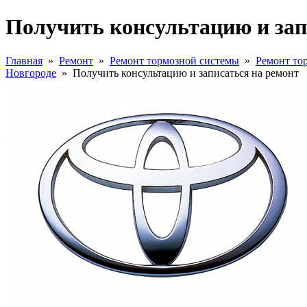
Получить консультацию и зап
Главная
»
Ремонт
»
Ремонт тормозной системы
»
Ремонт то
Новгороде
»
Получить консультацию и записаться на ремонт