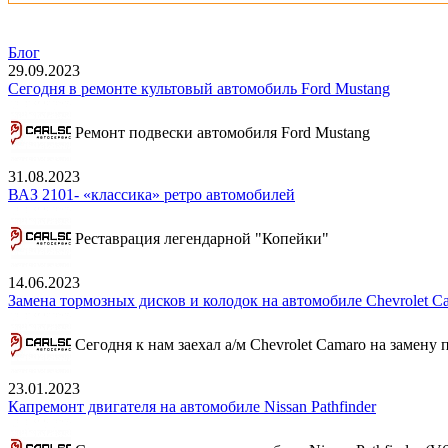
Блог
29.09.2023
Сегодня в ремонте культовый автомобиль Ford Mustang
Ремонт подвески автомобиля Ford Mustang
31.08.2023
ВАЗ 2101- «классика» ретро автомобилей
Реставрация легендарной "Копейки"
14.06.2023
Замена тормозных дисков и колодок на автомобиле Chevrolet C
Сегодня к нам заехал а/м Chevrolet Camaro на замену
23.01.2023
Капремонт двигателя на автомобиле Nissan Pathfinder