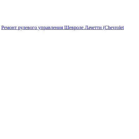
»
Ремонт рулевого управления Шевроле Лачетти (Chevrolet