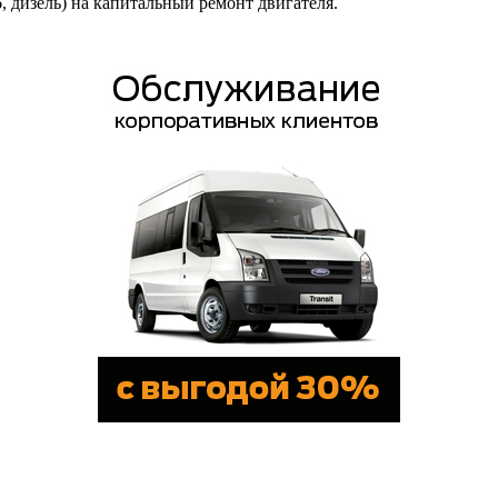
6, дизель) на капитальный ремонт двигателя.