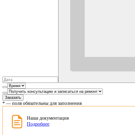
Заказать
*
— поля обязательны для заполнения
Наша документация
Подробнее