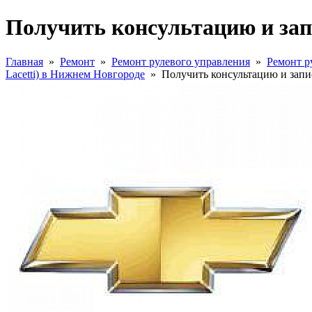
Получить консультацию и зап
Главная
»
Ремонт
»
Ремонт рулевого управления
»
Ремонт р
Lacetti) в Нижнем Новгороде
»
Получить консультацию и запи