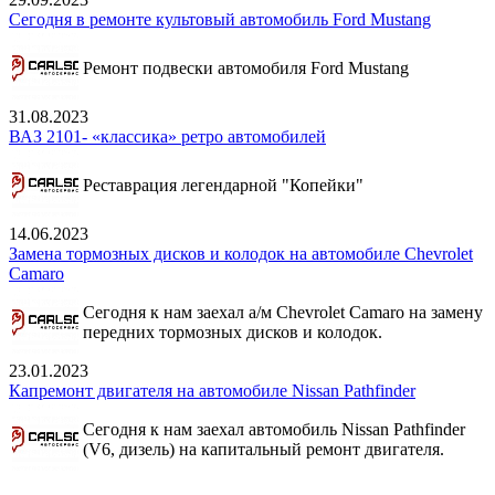
Сегодня в ремонте культовый автомобиль Ford Mustang
Ремонт подвески автомобиля Ford Mustang
31.08.2023
ВАЗ 2101- «классика» ретро автомобилей
Реставрация легендарной "Копейки"
14.06.2023
Замена тормозных дисков и колодок на автомобиле Chevrolet
Camaro
Сегодня к нам заехал а/м Chevrolet Camaro на замену
передних тормозных дисков и колодок.
23.01.2023
Капремонт двигателя на автомобиле Nissan Pathfinder
Сегодня к нам заехал автомобиль Nissan Pathfinder
(V6, дизель) на капитальный ремонт двигателя.