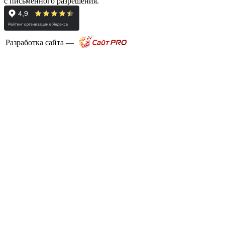
с письменного разрешения.
Разработка сайта —