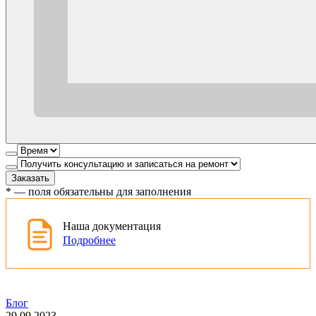
Заказать
*
— поля обязательны для заполнения
Наша документация
Подробнее
Блог
29.09.2023