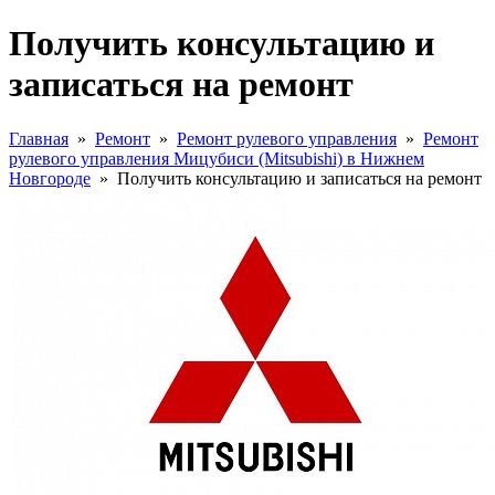
Получить консультацию и
записаться на ремонт
Главная
»
Ремонт
»
Ремонт рулевого управления
»
Ремонт
рулевого управления Мицубиси (Mitsubishi) в Нижнем
Новгороде
»
Получить консультацию и записаться на ремонт