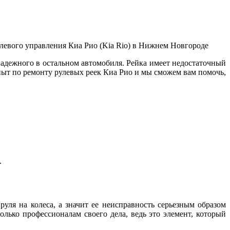
левого управления Киа Рио (Kia Rio) в Нижнем Новгороде
надежного в остальном автомобиля. Рейка имеет недостаточный
ыт по ремонту рулевых реек Киа Рио и мы сможем вам помочь,
.
руля на колеса, а значит ее неисправность серьезным образом
олько профессионалам своего дела, ведь это элемент, который