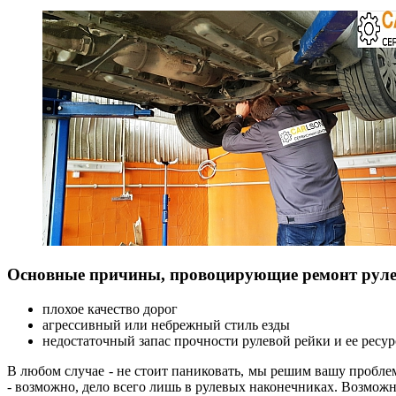
Основные причины, провоцирующие ремонт руле
плохое качество дорог
агрессивный или небрежный стиль езды
недостаточный запас прочности рулевой рейки и ее ресур
В любом случае - не стоит паниковать, мы решим вашу проб
- возможно, дело всего лишь в рулевых наконечниках. Возможно