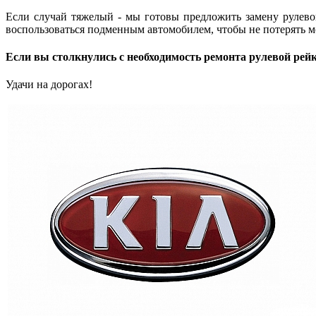
Если случай тяжелый - мы готовы предложить замену рулевой
воспользоваться подменным автомобилем, чтобы не потерять 
Если вы столкнулись с необходимость ремонта рулевой рейки 
Удачи на дорогах!