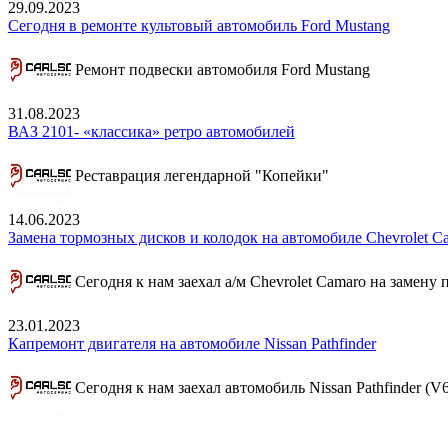
29.09.2023
Сегодня в ремонте культовый автомобиль Ford Mustang
Ремонт подвески автомобиля Ford Mustang
31.08.2023
ВАЗ 2101- «классика» ретро автомобилей
Реставрация легендарной "Копейки"
14.06.2023
Замена тормозных дисков и колодок на автомобиле Chevrolet C
Сегодня к нам заехал а/м Chevrolet Camaro на замену
23.01.2023
Капремонт двигателя на автомобиле Nissan Pathfinder
Сегодня к нам заехал автомобиль Nissan Pathfinder (V