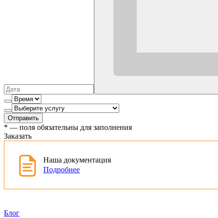
Отправить
*
— поля обязательны для заполнения
Заказать
Наша документация
Подробнее
Блог