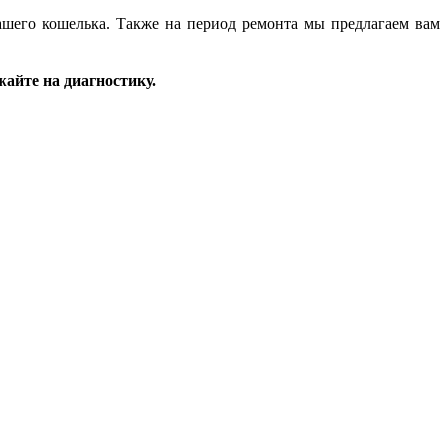
вашего кошелька. Также на период ремонта мы предлагаем вам
жайте на диагностику.