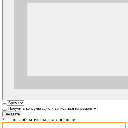
Заказать
*
— поля обязательны для заполнения