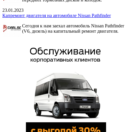
23.01.2023
Капремонт двигателя на автомобиле Nissan Pathfinder
Сегодня к нам заехал автомобиль Nissan Pathfinder
(V6, дизель) на капитальный ремонт двигателя.