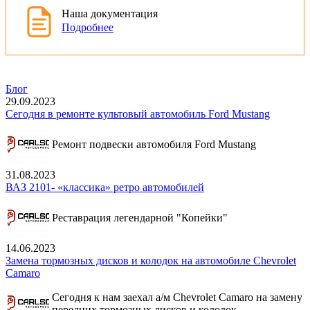
Наша документация
Подробнее
Блог
29.09.2023
Сегодня в ремонте культовый автомобиль Ford Mustang
Ремонт подвески автомобиля Ford Mustang
31.08.2023
ВАЗ 2101- «классика» ретро автомобилей
Реставрация легендарной "Копейки"
14.06.2023
Замена тормозных дисков и колодок на автомобиле Chevrolet
Camaro
Сегодня к нам заехал а/м Chevrolet Camaro на замену
передних тормозных дисков и колодок.