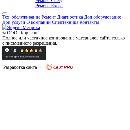
Ремонт Chery
Ремонт Exeed
Тех. обслуживание
Ремонт
Диагностика
Доп.оборудование
Доп.услуги
О компании
Спецтехника
Контакты
© ООО "Карлсон"
Полное или частичное копирование материалов сайта только
с письменного разрешения.
Разработка сайта —