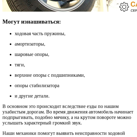
Могут изнашиваться:
ходовая часть пружины,
амортизаторы,
шаровые опоры,
тяги,
верхние опоры с подшипниками,
опоры стабилизатора
и другие детали.
В основном это происходит вследствие езды по нашим
ухабистым дорогам. Во время движения автомобиль начинает
подпрыгивать, подобно мячику, а на крутом повороте можно
услышать характерный громкий звук.
Наши механики помогут выявить неисправности ходовой