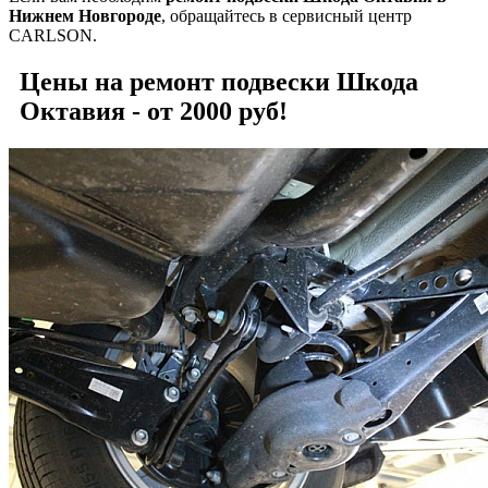
Нижнем Новгороде
, обращайтесь в сервисный центр
CARLSON.
Цены на ремонт подвески Шкода
Октавия - от 2000 руб!