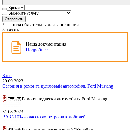
Отправить
*
— поля обязательны для заполнения
Заказать
Наша документация
Подробнее
Блог
29.09.2023
Сегодня в ремонте культовый автомобиль Ford Mustang
Ремонт подвески автомобиля Ford Mustang
31.08.2023
ВАЗ 2101- «классика» ретро автомобилей
Реставрация легендарной "Копейки"