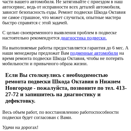
части вашего автомобиля. Не затягивайте с приездом в наш
автосервис, ведь от исправности всех деталей автомобиля,
зависит безопасность езды. Ремонт подвески Шкода Октавия
не самое страшное, что может случиться, опытные мастера
быстро справятся с этой задачей.
С целью своевременного выявления проблем в подвеске
настоятельно рекомендуется
диагностика подвески.
На выполняемые работы предоставляется гарантия до 6 мес. А
наши менеджеры предложат Вам
подменные автомобили
на
время ремонта подвески Шкода Октавия, чтобы не потерять
мобильности и привычного образа жизни.
Если Вы столкнулись с необходимостью
ремонта подвески Шкода Октавия в Нижнем
Новгороде - пожалуйста, позвоните по тел. 413-
27-72 и запишитесь на диагностику и
дефектовку.
Весь объем работ, по восстановлению работоспособности
подвески будет согласован с Вами.
Удачи на дорогах!