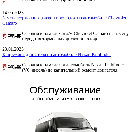
14.06.2023
Замена тормозных дисков и колодок на автомобиле Chevrolet
Camaro
Сегодня к нам заехал а/м Chevrolet Camaro на замену
передних тормозных дисков и колодок.
23.01.2023
Капремонт двигателя на автомобиле Nissan Pathfinder
Сегодня к нам заехал автомобиль Nissan Pathfinder
(V6, дизель) на капитальный ремонт двигателя.