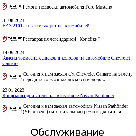
Ремонт подвески автомобиля Ford Mustang
31.08.2023
ВАЗ 2101- «классика» ретро автомобилей
Реставрация легендарной "Копейки"
14.06.2023
Замена тормозных дисков и колодок на автомобиле Chevrolet
Camaro
Сегодня к нам заехал а/м Chevrolet Camaro на замену
передних тормозных дисков и колодок.
23.01.2023
Капремонт двигателя на автомобиле Nissan Pathfinder
Сегодня к нам заехал автомобиль Nissan Pathfinder
(V6, дизель) на капитальный ремонт двигателя.