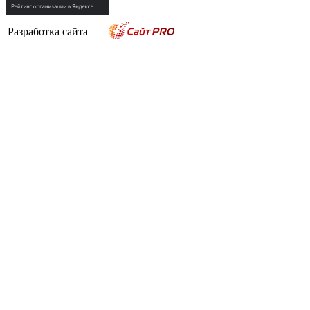
Разработка сайта —