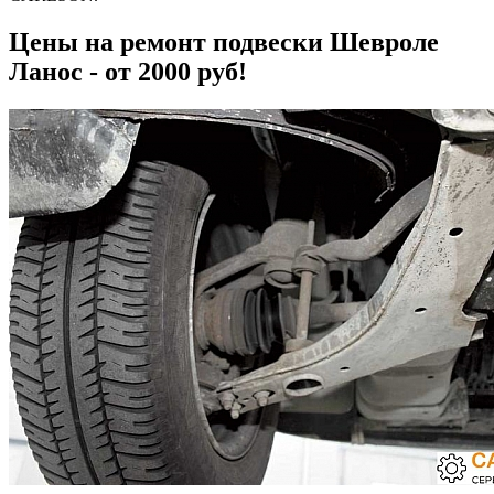
Цены на ремонт подвески Шевроле
Ланос - от 2000 руб!