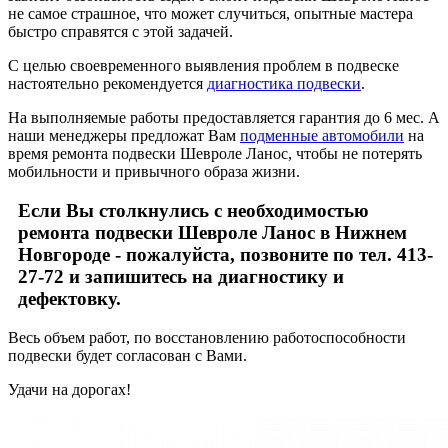
не самое страшное, что может случиться, опытные мастера
быстро справятся с этой задачей.
С целью своевременного выявления проблем в подвеске
настоятельно рекомендуется
диагностика подвески
.
На выполняемые работы предоставляется гарантия до 6 мес. А
наши менеджеры предложат Вам
подменные автомобили
на
время ремонта подвески Шевроле Ланос, чтобы не потерять
мобильности и привычного образа жизни.
Если Вы столкнулись с необходимостью
ремонта подвески Шевроле Ланос в Нижнем
Новгороде - пожалуйста, позвоните по тел. 413-
27-72 и запишитесь на диагностику и
дефектовку.
Весь объем работ, по восстановлению работоспособности
подвески будет согласован с Вами.
Удачи на дорогах!