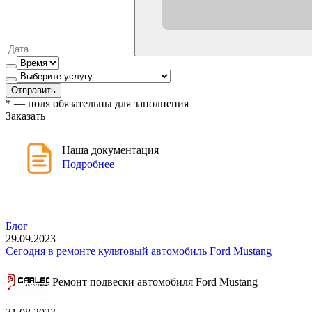
Отправить
*
— поля обязательны для заполнения
Заказать
Наша документация
Подробнее
Блог
29.09.2023
Сегодня в ремонте культовый автомобиль Ford Mustang
Ремонт подвески автомобиля Ford Mustang