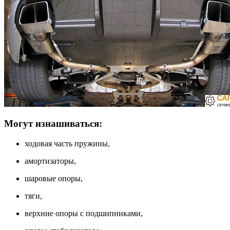
Могут изнашиваться:
ходовая часть пружины,
амортизаторы,
шаровые опоры,
тяги,
верхние опоры с подшипниками,