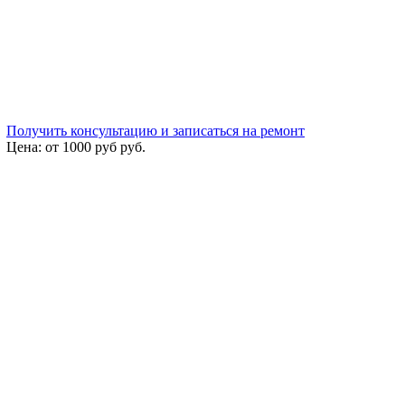
Получить консультацию и записаться на ремонт
Цена:
от 1000 руб
руб.