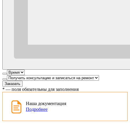
Заказать
*
— поля обязательны для заполнения
Наша документация
Подробнее