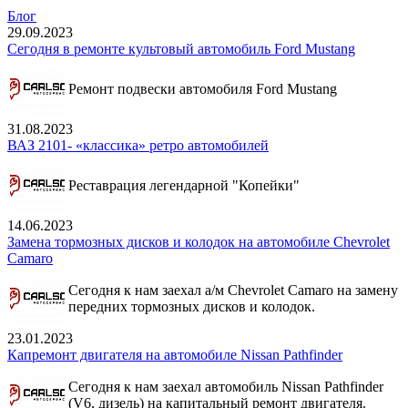
Блог
29.09.2023
Сегодня в ремонте культовый автомобиль Ford Mustang
Ремонт подвески автомобиля Ford Mustang
31.08.2023
ВАЗ 2101- «классика» ретро автомобилей
Реставрация легендарной "Копейки"
14.06.2023
Замена тормозных дисков и колодок на автомобиле Chevrolet
Camaro
Сегодня к нам заехал а/м Chevrolet Camaro на замену
передних тормозных дисков и колодок.
23.01.2023
Капремонт двигателя на автомобиле Nissan Pathfinder
Сегодня к нам заехал автомобиль Nissan Pathfinder
(V6, дизель) на капитальный ремонт двигателя.