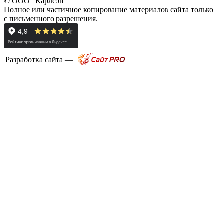
© ООО "Карлсон"
Полное или частичное копирование материалов сайта только
с письменного разрешения.
Разработка сайта —