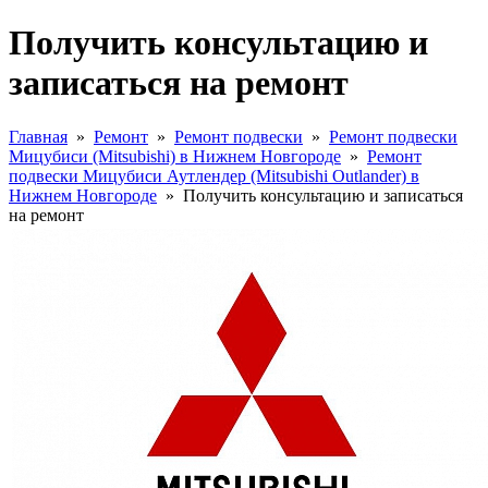
Получить консультацию и
записаться на ремонт
Главная
»
Ремонт
»
Ремонт подвески
»
Ремонт подвески
Мицубиси (Mitsubishi) в Нижнем Новгороде
»
Ремонт
подвески Мицубиси Аутлендер (Mitsubishi Outlаnder) в
Нижнем Новгороде
»
Получить консультацию и записаться
на ремонт