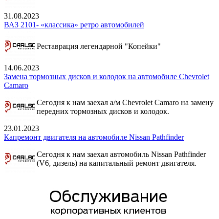
31.08.2023
ВАЗ 2101- «классика» ретро автомобилей
Реставрация легендарной "Копейки"
14.06.2023
Замена тормозных дисков и колодок на автомобиле Chevrolet
Camaro
Сегодня к нам заехал а/м Chevrolet Camaro на замену
передних тормозных дисков и колодок.
23.01.2023
Капремонт двигателя на автомобиле Nissan Pathfinder
Сегодня к нам заехал автомобиль Nissan Pathfinder
(V6, дизель) на капитальный ремонт двигателя.