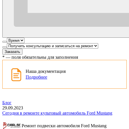
Заказать
*
— поля обязательны для заполнения
Наша документация
Подробнее
Блог
29.09.2023
Сегодня в ремонте культовый автомобиль Ford Mustang
Ремонт подвески автомобиля Ford Mustang