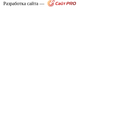
Разработка сайта —