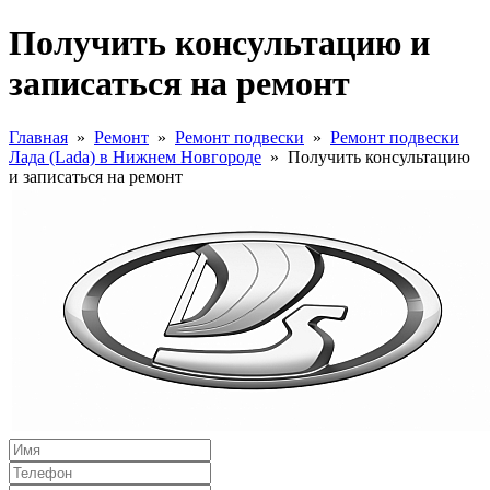
Получить консультацию и
записаться на ремонт
Главная
»
Ремонт
»
Ремонт подвески
»
Ремонт подвески
Лада (Lada) в Нижнем Новгороде
»
Получить консультацию
и записаться на ремонт