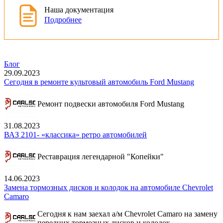
Наша документация
Подробнее
Блог
29.09.2023
Сегодня в ремонте культовый автомобиль Ford Mustang
Ремонт подвески автомобиля Ford Mustang
31.08.2023
ВАЗ 2101- «классика» ретро автомобилей
Реставрация легендарной "Копейки"
14.06.2023
Замена тормозных дисков и колодок на автомобиле Chevrolet
Camaro
Сегодня к нам заехал а/м Chevrolet Camaro на замену
передних тормозных дисков и колодок.