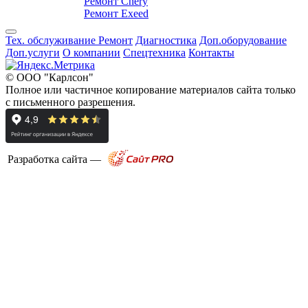
Ремонт Chery
Ремонт Exeed
Тех. обслуживание
Ремонт
Диагностика
Доп.оборудование
Доп.услуги
О компании
Спецтехника
Контакты
© ООО "Карлсон"
Полное или частичное копирование материалов сайта только
с письменного разрешения.
Разработка сайта —