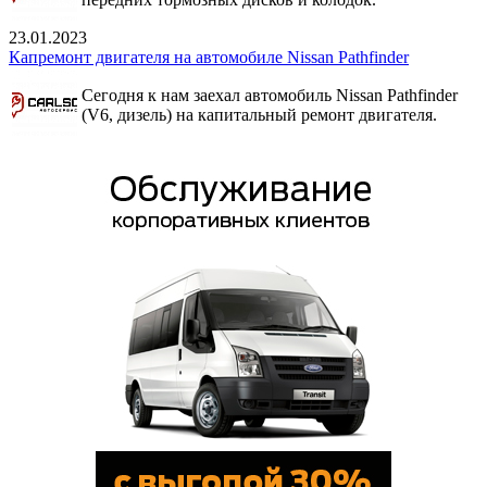
23.01.2023
Капремонт двигателя на автомобиле Nissan Pathfinder
Сегодня к нам заехал автомобиль Nissan Pathfinder
(V6, дизель) на капитальный ремонт двигателя.