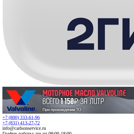
+7 (800) 333-61-96
+7 (831) 413-27-72
info
@
carlsonservice.ru
График работы: пн-пт 09:00-18:00