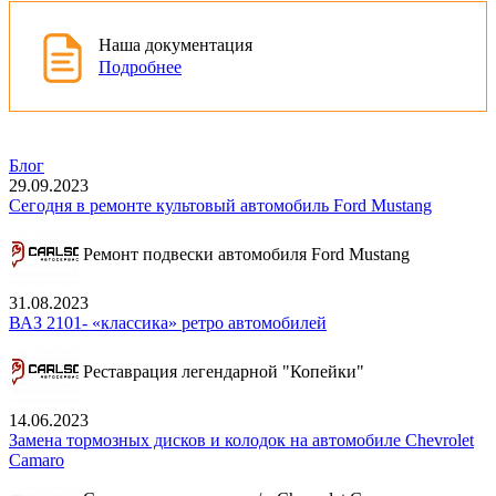
Наша документация
Подробнее
Блог
29.09.2023
Сегодня в ремонте культовый автомобиль Ford Mustang
Ремонт подвески автомобиля Ford Mustang
31.08.2023
ВАЗ 2101- «классика» ретро автомобилей
Реставрация легендарной "Копейки"
14.06.2023
Замена тормозных дисков и колодок на автомобиле Chevrolet
Camaro