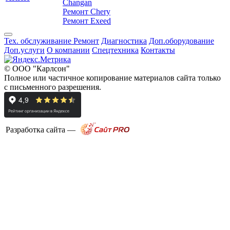
Changan
Ремонт Chery
Ремонт Exeed
Тех. обслуживание
Ремонт
Диагностика
Доп.оборудование
Доп.услуги
О компании
Спецтехника
Контакты
© ООО "Карлсон"
Полное или частичное копирование материалов сайта только
с письменного разрешения.
Разработка сайта —