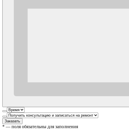
Заказать
*
— поля обязательны для заполнения