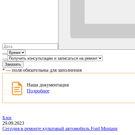
Заказать
*
— поля обязательны для заполнения
Наша документация
Подробнее
Блог
29.09.2023
Сегодня в ремонте культовый автомобиль Ford Mustang