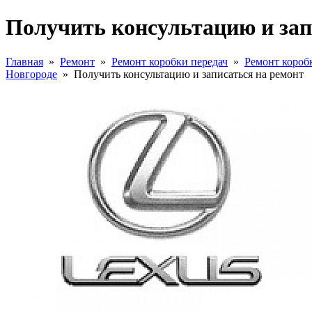
Получить консультацию и зап
Главная
»
Ремонт
»
Ремонт коробки передач
»
Ремонт короб
Новгороде
»
Получить консультацию и записаться на ремонт