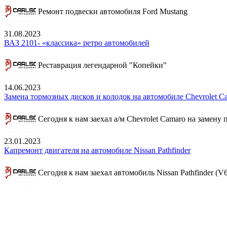
Ремонт подвески автомобиля Ford Mustang
31.08.2023
ВАЗ 2101- «классика» ретро автомобилей
Реставрация легендарной "Копейки"
14.06.2023
Замена тормозных дисков и колодок на автомобиле Chevrolet C
Сегодня к нам заехал а/м Chevrolet Camaro на замену
23.01.2023
Капремонт двигателя на автомобиле Nissan Pathfinder
Сегодня к нам заехал автомобиль Nissan Pathfinder (V