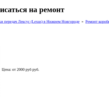
исаться на ремонт
ки передач Лексус (Lexus) в Нижнем Новгороде
»
Ремонт короб
Цена:
от 2000 руб
руб.