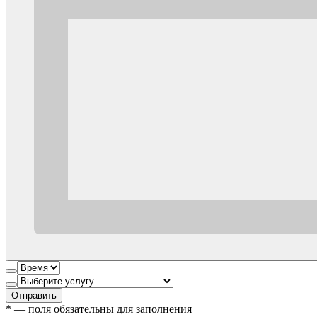
Отправить
*
— поля обязательны для заполнения