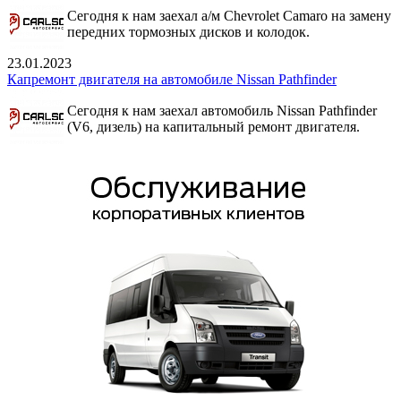
Сегодня к нам заехал а/м Chevrolet Camaro на замену
передних тормозных дисков и колодок.
23.01.2023
Капремонт двигателя на автомобиле Nissan Pathfinder
Сегодня к нам заехал автомобиль Nissan Pathfinder
(V6, дизель) на капитальный ремонт двигателя.