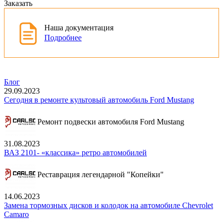
Заказать
Наша документация
Подробнее
Блог
29.09.2023
Сегодня в ремонте культовый автомобиль Ford Mustang
Ремонт подвески автомобиля Ford Mustang
31.08.2023
ВАЗ 2101- «классика» ретро автомобилей
Реставрация легендарной "Копейки"
14.06.2023
Замена тормозных дисков и колодок на автомобиле Chevrolet
Camaro