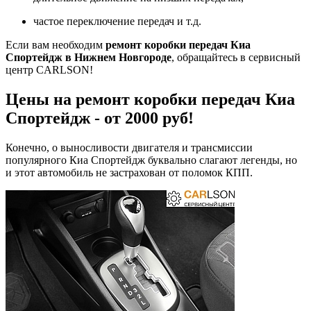
частое переключение передач и т.д.
Если вам необходим
ремонт коробки передач Киа
Спортейдж в Нижнем Новгороде
, обращайтесь в сервисный
центр CARLSON!
Цены на ремонт коробки передач Киа
Спортейдж - от 2000 руб!
Конечно, о выносливости двигателя и трансмиссии
популярного Киа Спортейдж буквально слагают легенды, но
и этот автомобиль не застрахован от поломок КПП.