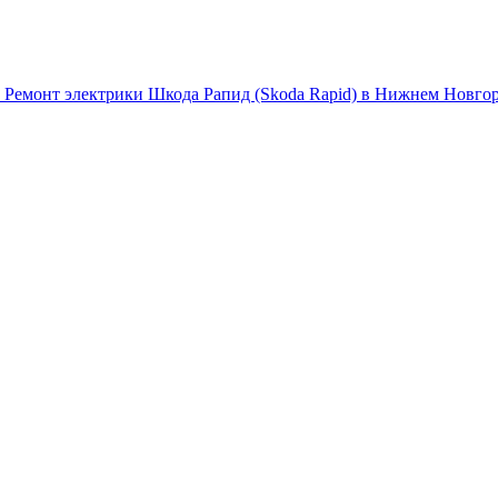
Ремонт электрики Шкода Рапид (Skoda Rapid) в Нижнем Новго