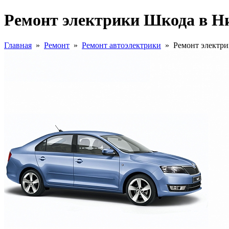
Ремонт электрики Шкода в Н
Главная
»
Ремонт
»
Ремонт автоэлектрики
»
Ремонт электри