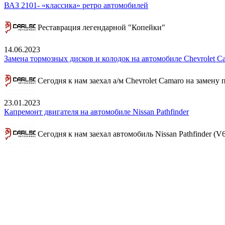
ВАЗ 2101- «классика» ретро автомобилей
Реставрация легендарной "Копейки"
14.06.2023
Замена тормозных дисков и колодок на автомобиле Chevrolet C
Сегодня к нам заехал а/м Chevrolet Camaro на замену
23.01.2023
Капремонт двигателя на автомобиле Nissan Pathfinder
Сегодня к нам заехал автомобиль Nissan Pathfinder (V