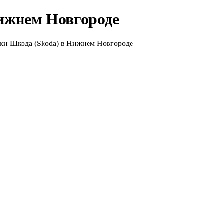
ижнем Новгороде
ки Шкода (Skoda) в Нижнем Новгороде