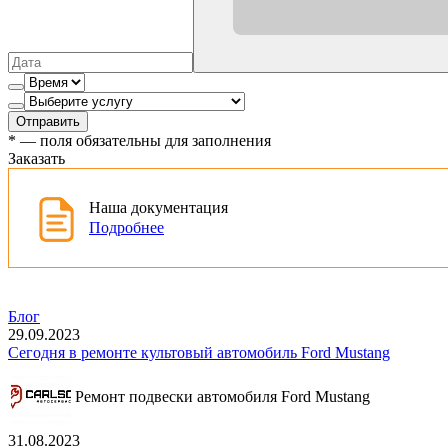
Отправить
*
— поля обязательны для заполнения
Заказать
Наша документация
Подробнее
Блог
29.09.2023
Сегодня в ремонте культовый автомобиль Ford Mustang
Ремонт подвески автомобиля Ford Mustang
31.08.2023