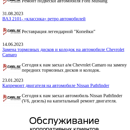
Ремонт подвески автомобиля Ford Mustang
31.08.2023
ВАЗ 2101- «классика» ретро автомобилей
Реставрация легендарной "Копейки"
14.06.2023
Замена тормозных дисков и колодок на автомобиле Chevrolet
Camaro
Сегодня к нам заехал а/м Chevrolet Camaro на замену
передних тормозных дисков и колодок.
23.01.2023
Капремонт двигателя на автомобиле Nissan Pathfinder
Сегодня к нам заехал автомобиль Nissan Pathfinder
(V6, дизель) на капитальный ремонт двигателя.