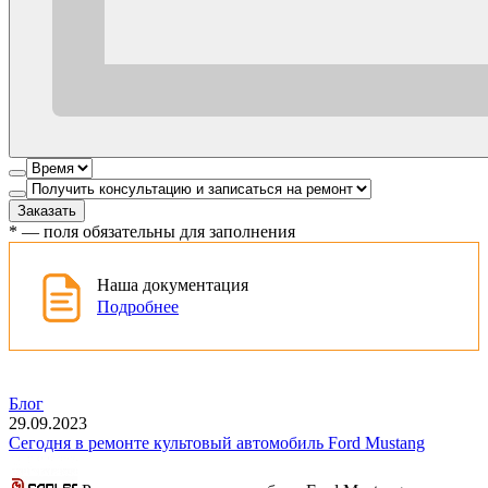
Заказать
*
— поля обязательны для заполнения
Наша документация
Подробнее
Блог
29.09.2023
Сегодня в ремонте культовый автомобиль Ford Mustang