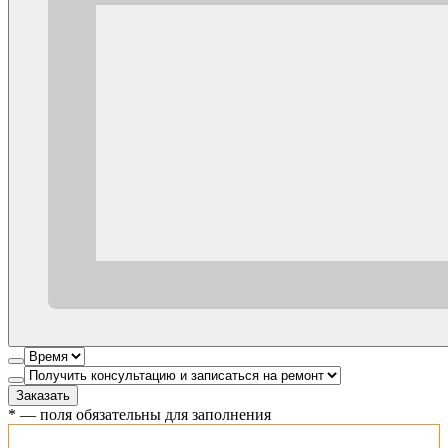
Заказать
*
— поля обязательны для заполнения