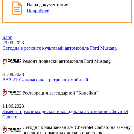
Наша документация
Подробнее
Блог
29.09.2023
Сегодня в ремонте культовый автомобиль Ford Mustang
Ремонт подвески автомобиля Ford Mustang
31.08.2023
ВАЗ 2101- «классика» ретро автомобилей
Реставрация легендарной "Копейки"
14.06.2023
Замена тормозных дисков и колодок на автомобиле Chevrolet
Camaro
Сегодня к нам заехал а/м Chevrolet Camaro на замену
передних тормозных дисков и колодок.