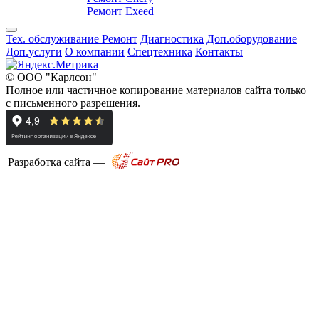
Ремонт Exeed
Тех. обслуживание
Ремонт
Диагностика
Доп.оборудование
Доп.услуги
О компании
Спецтехника
Контакты
© ООО "Карлсон"
Полное или частичное копирование материалов сайта только
с письменного разрешения.
Разработка сайта —