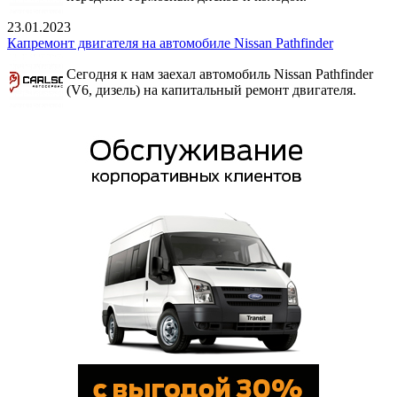
23.01.2023
Капремонт двигателя на автомобиле Nissan Pathfinder
Сегодня к нам заехал автомобиль Nissan Pathfinder
(V6, дизель) на капитальный ремонт двигателя.