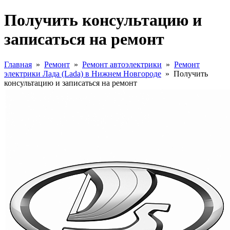
Получить консультацию и
записаться на ремонт
Главная
»
Ремонт
»
Ремонт автоэлектрики
»
Ремонт
электрики Лада (Lada) в Нижнем Новгороде
»
Получить
консультацию и записаться на ремонт