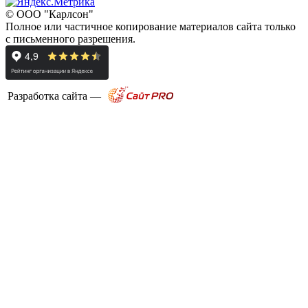
© ООО "Карлсон"
Полное или частичное копирование материалов сайта только
с письменного разрешения.
Разработка сайта —