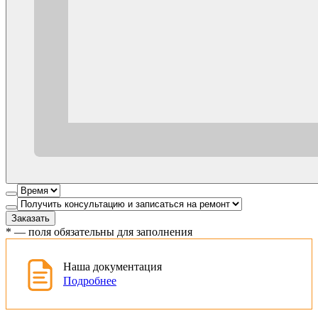
Заказать
*
— поля обязательны для заполнения
Наша документация
Подробнее