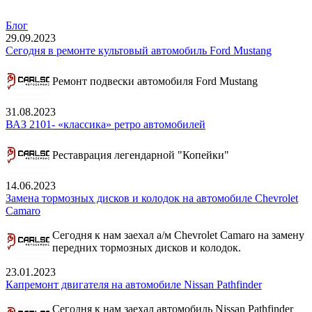
Блог
29.09.2023
Сегодня в ремонте культовый автомобиль Ford Mustang
Ремонт подвески автомобиля Ford Mustang
31.08.2023
ВАЗ 2101- «классика» ретро автомобилей
Реставрация легендарной "Копейки"
14.06.2023
Замена тормозных дисков и колодок на автомобиле Chevrolet
Camaro
Сегодня к нам заехал а/м Chevrolet Camaro на замену
передних тормозных дисков и колодок.
23.01.2023
Капремонт двигателя на автомобиле Nissan Pathfinder
Сегодня к нам заехал автомобиль Nissan Pathfinder