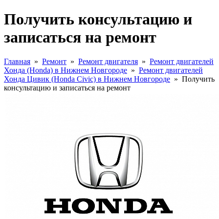
Получить консультацию и
записаться на ремонт
Главная
»
Ремонт
»
Ремонт двигателя
»
Ремонт двигателей
Хонда (Honda) в Нижнем Новгороде
»
Ремонт двигателей
Хонда Цивик (Honda Civic) в Нижнем Новгороде
»
Получить
консультацию и записаться на ремонт