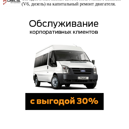
(V6, дизель) на капитальный ремонт двигателя.