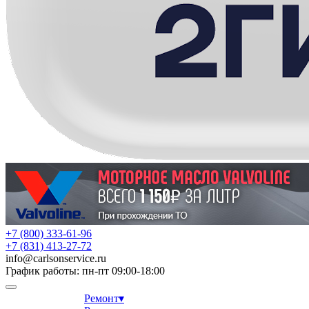
+7 (800) 333-61-96
+7 (831) 413-27-72
info
@
carlsonservice.ru
График работы: пн-пт 09:00-18:00
Ремонт
▾