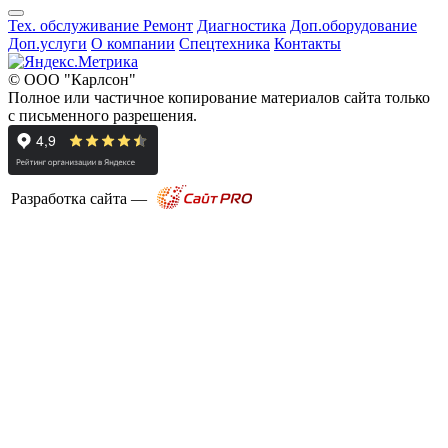
Тех. обслуживание
Ремонт
Диагностика
Доп.оборудование
Доп.услуги
О компании
Спецтехника
Контакты
© ООО "Карлсон"
Полное или частичное копирование материалов сайта только
с письменного разрешения.
Разработка сайта —