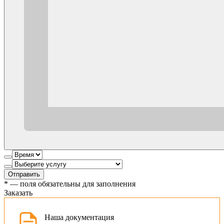
Отправить
*
— поля обязательны для заполнения
Заказать
Наша документация