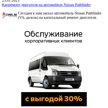
23.01.2023
Капремонт двигателя на автомобиле Nissan Pathfinder
Сегодня к нам заехал автомобиль Nissan Pathfinder
(V6, дизель) на капитальный ремонт двигателя.