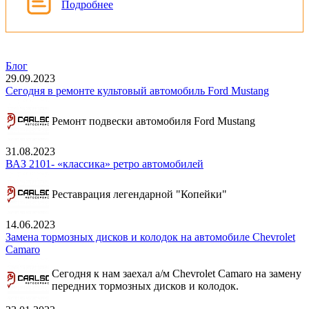
Подробнее
Блог
29.09.2023
Сегодня в ремонте культовый автомобиль Ford Mustang
Ремонт подвески автомобиля Ford Mustang
31.08.2023
ВАЗ 2101- «классика» ретро автомобилей
Реставрация легендарной "Копейки"
14.06.2023
Замена тормозных дисков и колодок на автомобиле Chevrolet
Camaro
Сегодня к нам заехал а/м Chevrolet Camaro на замену
передних тормозных дисков и колодок.