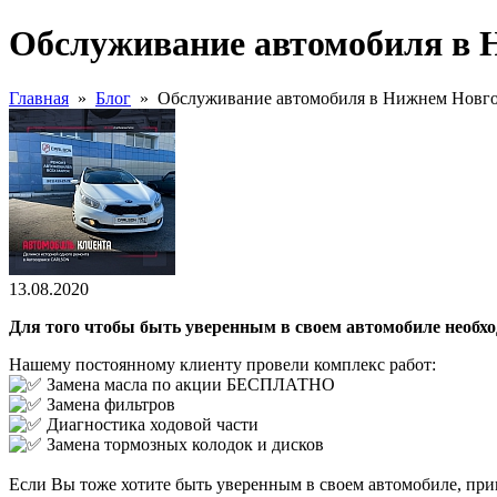
Обслуживание автомобиля в 
Главная
»
Блог
»
Обслуживание автомобиля в Нижнем Новг
13.08.2020
Для того чтобы быть уверенным в своем автомобиле необхо
Нашему постоянному клиенту провели комплекс работ:
Замена масла по акции БЕСПЛАТНО
Замена фильтров
Диагностика ходовой части
Замена тормозных колодок и дисков
Если Вы тоже хотите быть уверенным в своем автомобиле, п