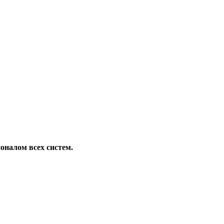
оналом всех систем.