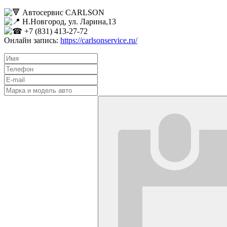
Автосервис CARLSON
Н.Новгород, ул. Ларина,13
+7 (831) 413-27-72
Онлайн запись:
https://carlsonservice.ru/