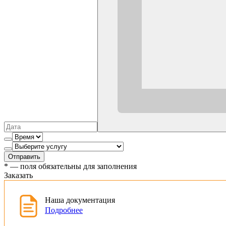
Отправить
*
— поля обязательны для заполнения
Заказать
Наша документация
Подробнее