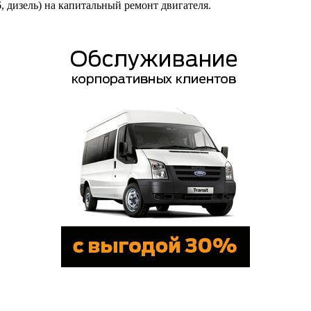
6, дизель) на капитальный ремонт двигателя.