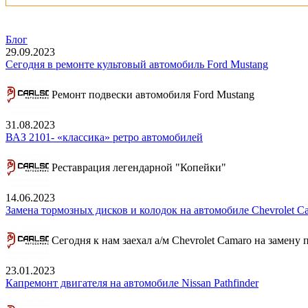
Блог
29.09.2023
Сегодня в ремонте культовый автомобиль Ford Mustang
Ремонт подвески автомобиля Ford Mustang
31.08.2023
ВАЗ 2101- «классика» ретро автомобилей
Реставрация легендарной "Копейки"
14.06.2023
Замена тормозных дисков и колодок на автомобиле Chevrolet C
Сегодня к нам заехал а/м Chevrolet Camaro на замену
23.01.2023
Капремонт двигателя на автомобиле Nissan Pathfinder