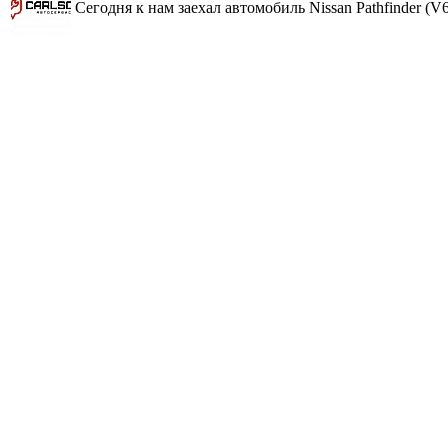
Сегодня к нам заехал автомобиль Nissan Pathfinder (V