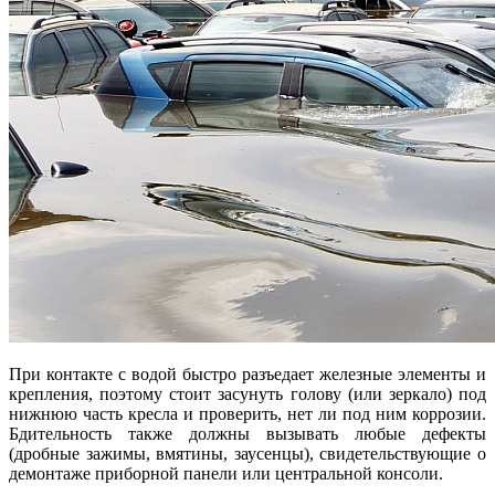
При контакте с водой быстро разъедает железные элементы и
крепления, поэтому стоит засунуть голову (или зеркало) под
нижнюю часть кресла и проверить, нет ли под ним коррозии.
Бдительность также должны вызывать любые дефекты
(дробные зажимы, вмятины, заусенцы), свидетельствующие о
демонтаже приборной панели или центральной консоли.