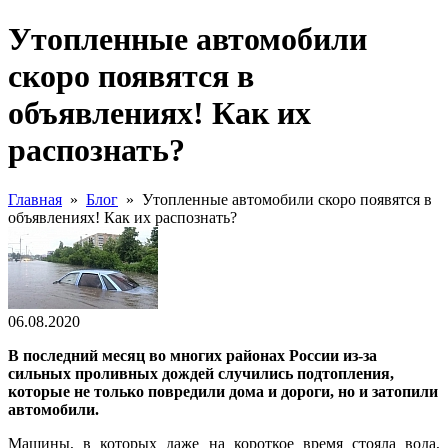
Утопленные автомобили
скоро появятся в
объявлениях! Как их
распознать?
Главная
»
Блог
»
Утопленные автомобили скоро появятся в
объявлениях! Как их распознать?
06.08.2020
В последний месяц во многих районах России из-за
сильных проливных дождей случились подтопления,
которые не только повредили дома и дороги, но и затопили
автомобили.
Машины, в которых даже на короткое время стояла вода,