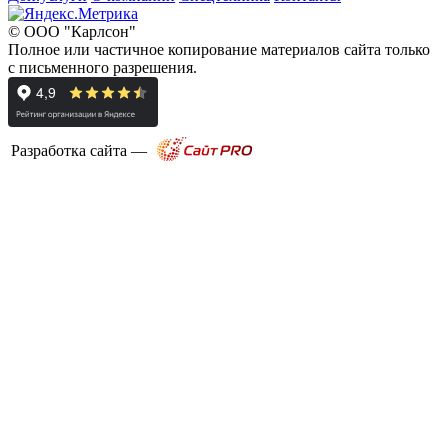
© ООО "Карлсон"
Полное или частичное копирование материалов сайта только
с письменного разрешения.
Разработка сайта —