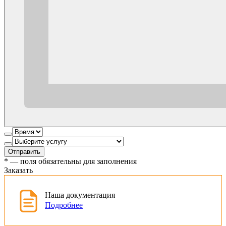
Отправить
*
— поля обязательны для заполнения
Заказать
Наша документация
Подробнее