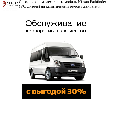
Сегодня к нам заехал автомобиль Nissan Pathfinder
(V6, дизель) на капитальный ремонт двигателя.