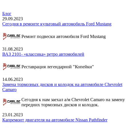
Блог
29.09.2023
Сегодня в ремонте культовый автомобиль Ford Mustang
Ремонт подвески автомобиля Ford Mustang
31.08.2023
ВАЗ 2101- «классика» ретро автомобилей
Реставрация легендарной "Копейки"
14.06.2023
Замена тормозных дисков и колодок на автомобиле Chevrolet
Camaro
Сегодня к нам заехал а/м Chevrolet Camaro на замену
передних тормозных дисков и колодок.
23.01.2023
Капремонт двигателя на автомобиле Nissan Pathfinder