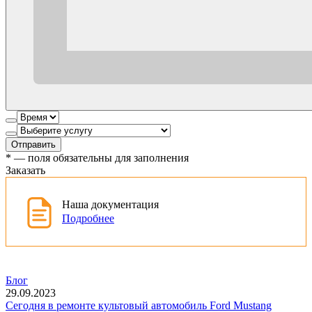
Отправить
*
— поля обязательны для заполнения
Заказать
Наша документация
Подробнее
Блог
29.09.2023
Сегодня в ремонте культовый автомобиль Ford Mustang