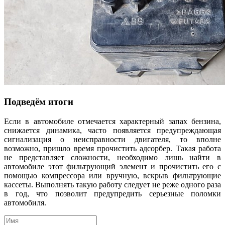
Подведём итоги
Если в автомобиле отмечается характерный запах бензина,
снижается динамика, часто появляется предупреждающая
сигнализация о неисправности двигателя, то вполне
возможно, пришло время прочистить адсорбер. Такая работа
не представляет сложности, необходимо лишь найти в
автомобиле этот фильтрующий элемент и прочистить его с
помощью компрессора или вручную, вскрыв фильтрующие
кассеты. Выполнять такую работу следует не реже одного раза
в год, что позволит предупредить серьезные поломки
автомобиля.