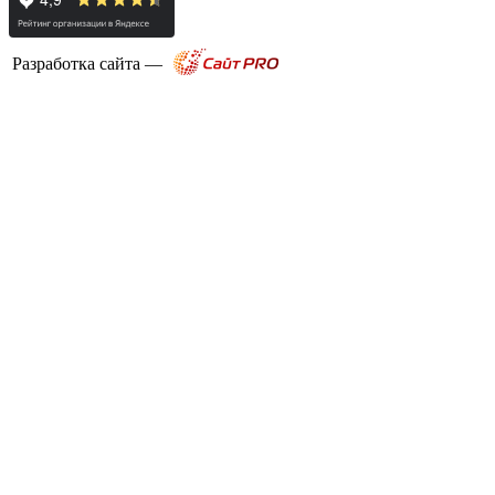
Разработка сайта —