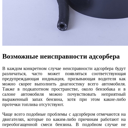
Возможные неисправности адсорбера
В каждом конкретном случае неисправности адсорбера будут
различаться, часто может появляться соответствующая
предупреждающая индикация, призывающая водителя как
можно скорее выполнить диагностику всего автомобиля.
Также в подкапотном пространстве, около бензобака и в
салоне автомобиля можно почувствовать неприятный
выраженный запах бензина, хотя при этом какие-либо
протечки топлива отсутствуют.
Чаще всего подобные проблемы с адсорбером отмечаются на
двигателях, которые по каким-либо причинам работают на
переобогащенной смеси бензина. В подобном случае не