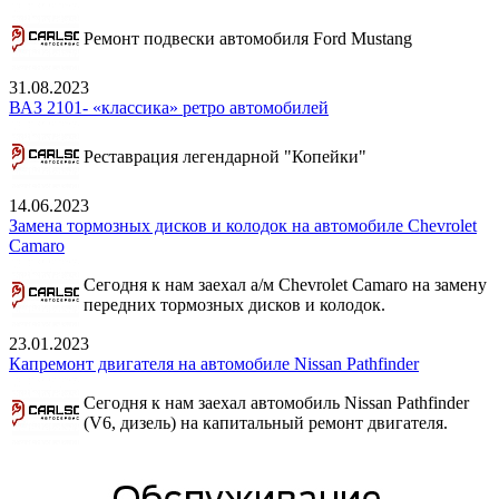
Ремонт подвески автомобиля Ford Mustang
31.08.2023
ВАЗ 2101- «классика» ретро автомобилей
Реставрация легендарной "Копейки"
14.06.2023
Замена тормозных дисков и колодок на автомобиле Chevrolet
Camaro
Сегодня к нам заехал а/м Chevrolet Camaro на замену
передних тормозных дисков и колодок.
23.01.2023
Капремонт двигателя на автомобиле Nissan Pathfinder
Сегодня к нам заехал автомобиль Nissan Pathfinder
(V6, дизель) на капитальный ремонт двигателя.