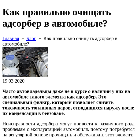
Как правильно очищать
адсорбер в автомобиле?
Главная
»
Блог
»
Как правильно очищать адсорбер в
автомобиле?
19.03.2020
Часто автовладельцы даже не в курсе о наличии у них на
автомобиле такого элемента как адсорбер. Это
специальный фильтр, который позволяет снизить
токсичность топливных паров, отводящихся наружу после
их конденсации в бензобаке.
Неисправности адсорбера могут привести к различного рода
проблемам с эксплуатацией автомобиля, поэтому потребуется
на регулярной основе прочищать и обслуживать этот элемент.