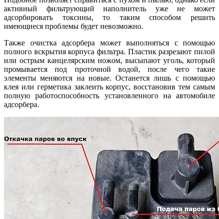
активный фильтрующий наполнитель уже не может
адсорбировать токсины, то таким способом решить
имеющиеся проблемы будет невозможно.
Также очистка адсорбера может выполняться с помощью
полного вскрытия корпуса фильтра. Пластик разрезают пилой
или острым канцелярским ножом, высыпают уголь, который
промывается под проточной водой, после чего такие
элементы меняются на новые. Останется лишь с помощью
клея или герметика заклеить корпус, восстановив тем самым
полную работоспособность установленного на автомобиле
адсорбера.