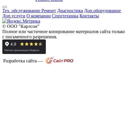
Тех. обслуживание
Ремонт
Диагностика
Доп.оборудование
Доп.услуги
О компании
Спецтехника
Контакты
© ООО "Карлсон"
Полное или частичное копирование материалов сайта только
с письменного разрешения.
Разработка сайта —