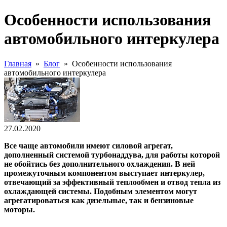
Особенности использования
автомобильного интеркулера
Главная
»
Блог
»
Особенности использования
автомобильного интеркулера
27.02.2020
Все чаще автомобили имеют силовой агрегат,
дополненный системой турбонаддува, для работы которой
не обойтись без дополнительного охлаждения. В ней
промежуточным компонентом выступает интеркулер,
отвечающий за эффективный теплообмен и отвод тепла из
охлаждающей системы. Подобным элементом могут
агрегатироваться как дизельные, так и бензиновые
моторы.