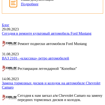
Подробнее
Блог
29.09.2023
Сегодня в ремонте культовый автомобиль Ford Mustang
Ремонт подвески автомобиля Ford Mustang
31.08.2023
ВАЗ 2101- «классика» ретро автомобилей
Реставрация легендарной "Копейки"
14.06.2023
Замена тормозных дисков и колодок на автомобиле Chevrolet
Camaro
Сегодня к нам заехал а/м Chevrolet Camaro на замену
передних тормозных дисков и колодок.