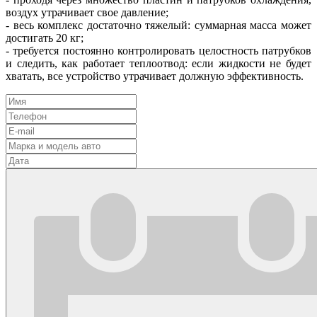
воздух утрачивает свое давление;
- весь комплекс достаточно тяжелый: суммарная масса может
достигать 20 кг;
- требуется постоянно контролировать целостность патрубков
и следить, как работает теплоотвод: если жидкости не будет
хватать, все устройство утрачивает должную эффективность.