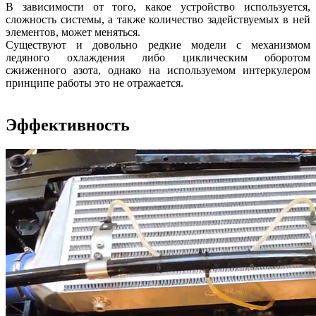
В зависимости от того, какое устройство используется,
сложность системы, а также количество задействуемых в ней
элементов, может меняться.
Существуют и довольно редкие модели с механизмом
ледяного охлаждения либо циклическим оборотом
сжиженного азота, однако на используемом интеркулером
принципе работы это не отражается.
Эффективность