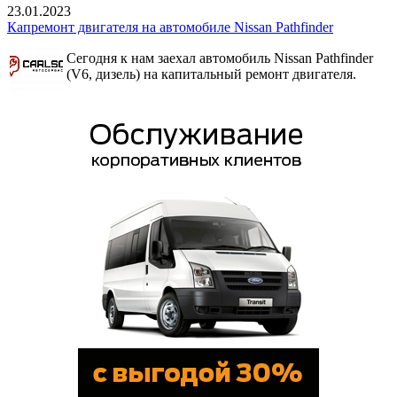
23.01.2023
Капремонт двигателя на автомобиле Nissan Pathfinder
Сегодня к нам заехал автомобиль Nissan Pathfinder
(V6, дизель) на капитальный ремонт двигателя.