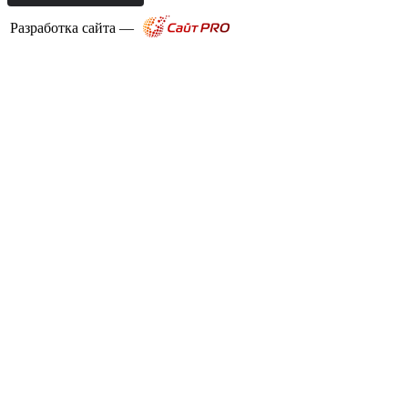
Разработка сайта —