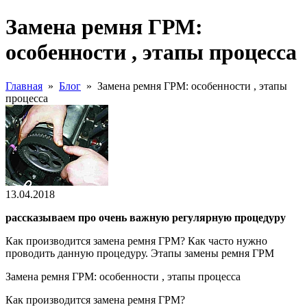
Замена ремня ГРМ:
особенности , этапы процесса
Главная
»
Блог
»
Замена ремня ГРМ: особенности , этапы
процесса
13.04.2018
рассказываем про очень важную регулярную процедуру
Как производится замена ремня ГРМ? Как часто нужно
проводить данную процедуру. Этапы замены ремня ГРМ
Замена ремня ГРМ: особенности , этапы процесса
Как производится замена ремня ГРМ?