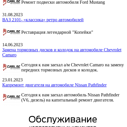
Ремонт подвески автомобиля Ford Mustang
31.08.2023
ВАЗ 2101- «классика» ретро автомобилей
Реставрация легендарной "Копейки"
14.06.2023
Замена тормозных дисков и колодок на автомобиле Chevrolet
Camaro
Сегодня к нам заехал а/м Chevrolet Camaro на замену
передних тормозных дисков и колодок.
23.01.2023
Капремонт двигателя на автомобиле Nissan Pathfinder
Сегодня к нам заехал автомобиль Nissan Pathfinder
(V6, дизель) на капитальный ремонт двигателя.