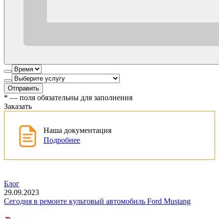
Отправить
*
— поля обязательны для заполнения
Заказать
Наша документация
Подробнее
Блог
29.09.2023
Сегодня в ремонте культовый автомобиль Ford Mustang