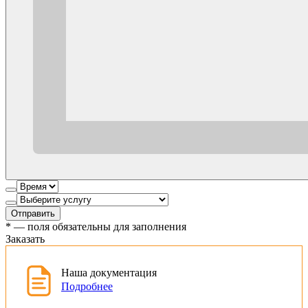
Отправить
*
— поля обязательны для заполнения
Заказать
Наша документация
Подробнее