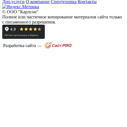
Доп.услуги
О компании
Спецтехника
Контакты
© ООО "Карлсон"
Полное или частичное копирование материалов сайта только
с письменного разрешения.
Разработка сайта —