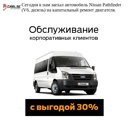
Сегодня к нам заехал автомобиль Nissan Pathfinder
(V6, дизель) на капитальный ремонт двигателя.