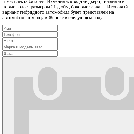
и комплекта батарей. Изменились задние двери, появились
новые колеса размером 21 дюйм, боковые зеркала. Итоговый
вариант гибридного автомобиля будет представлен на
автомобильном шоу в Женеве в следующем году.