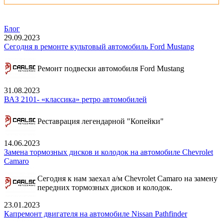
Блог
29.09.2023
Сегодня в ремонте культовый автомобиль Ford Mustang
Ремонт подвески автомобиля Ford Mustang
31.08.2023
ВАЗ 2101- «классика» ретро автомобилей
Реставрация легендарной "Копейки"
14.06.2023
Замена тормозных дисков и колодок на автомобиле Chevrolet
Camaro
Сегодня к нам заехал а/м Chevrolet Camaro на замену
передних тормозных дисков и колодок.
23.01.2023
Капремонт двигателя на автомобиле Nissan Pathfinder